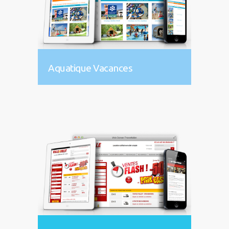
Aquatique Vacances