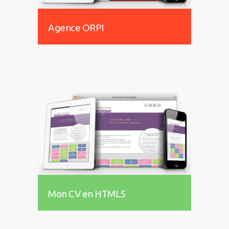
Agence ORPI
Mon CV en HTML5