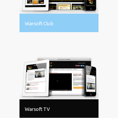
Warsoft Club
Warsoft TV