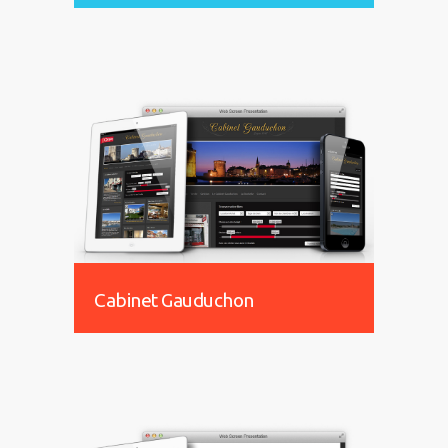
Cabinet Gauduchon