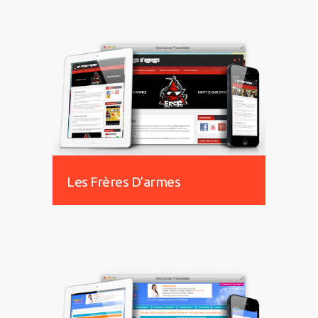
Les Frères D’armes