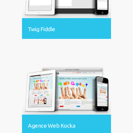
Twig Fiddle
Agence Web Kocka