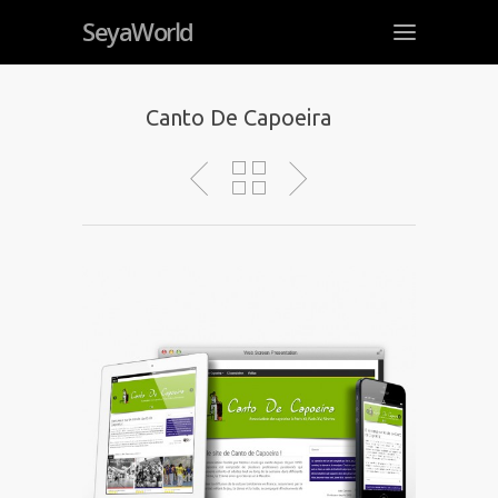
SeyaWorld
Canto De Capoeira