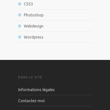
CSS3
Photoshop
Webdesign
Wordpress
DANS LE SITE
Informations légales
Contactez-moi