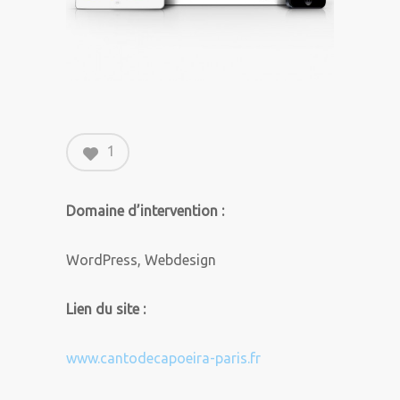
1
Domaine d’intervention :
WordPress, Webdesign
Lien du site :
www.cantodecapoeira-paris.fr