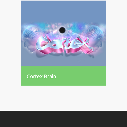
Cortex Brain