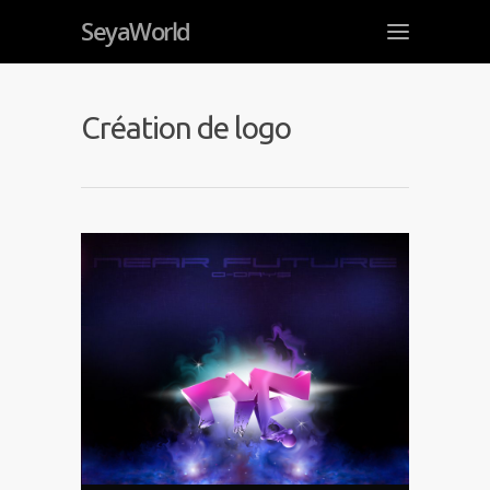
SeyaWorld
Création de logo