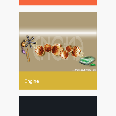
Engine