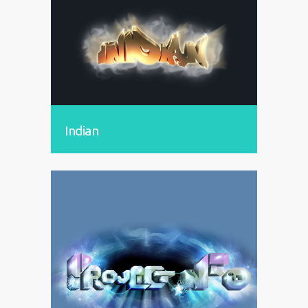
Indian