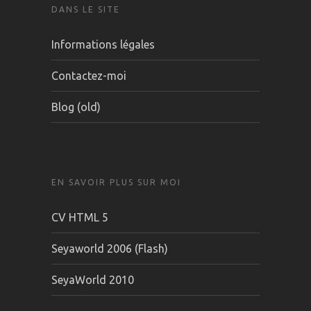
DANS LE SITE
Informations légales
Contactez-moi
Blog (old)
EN SAVOIR PLUS SUR MOI
CV HTML 5
Seyaworld 2006 (Flash)
SeyaWorld 2010