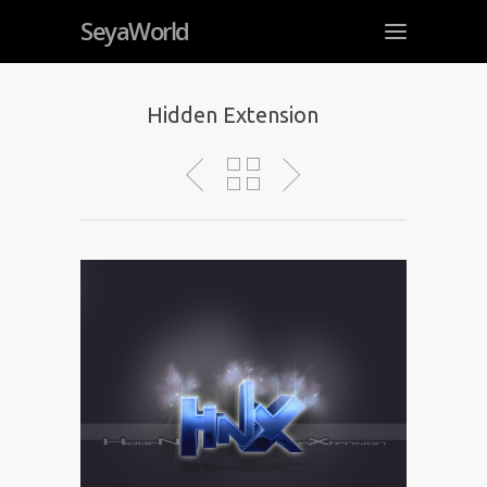
SeyaWorld
Hidden Extension