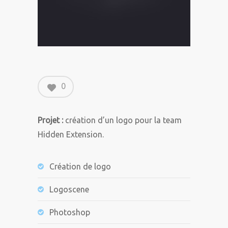
0
Projet :
création d’un logo pour la team
Hidden Extension.
Création de logo
Logoscene
Photoshop