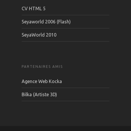
CV HTML 5
Seyaworld 2006 (Flash)
SeyaWorld 2010
PARTENAIRES AMIS
Agence Web Kocka
Bilka (Artiste 3D)