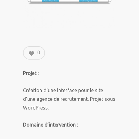
0
Projet :
Création d’une interface pour le site
d’une agence de recrutement. Projet sous
WordPress.
Domaine d’intervention :