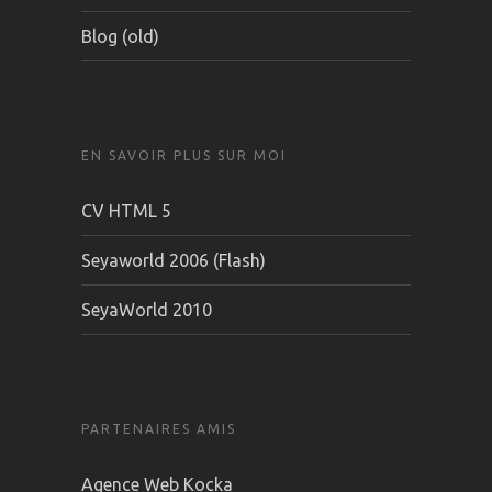
Blog (old)
EN SAVOIR PLUS SUR MOI
CV HTML 5
Seyaworld 2006 (Flash)
SeyaWorld 2010
PARTENAIRES AMIS
Agence Web Kocka