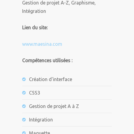
Gestion de projet A-Z, Graphisme,
Intégration
Lien du site:
www.maesina.com
Compétences utilisées :
Création d'interface
CSS3
Gestion de projet A à Z
Intégration
Maquette